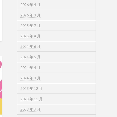
2026 年 4 月
2026 年 3 月
2025 年 7 月
2025 年 4 月
2024 年 6 月
2024 年 5 月
2024 年 4 月
2024 年 3 月
2023 年 12 月
2023 年 11 月
2023 年 7 月