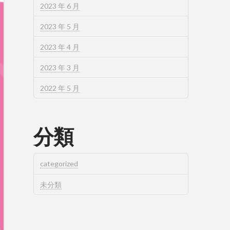
2023 年 6 月
2023 年 5 月
2023 年 4 月
2023 年 3 月
2022 年 5 月
分類
categorized
未分類