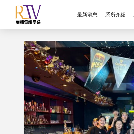
最新消息
系所介紹