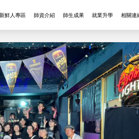
新鮮人專區
師資介紹
師生成果
就業升學
相關連