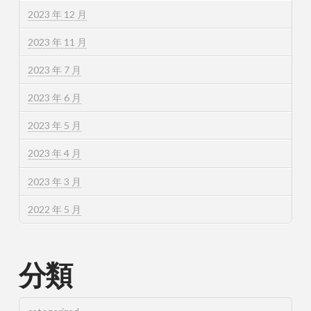
2023 年 12 月
2023 年 11 月
2023 年 7 月
2023 年 6 月
2023 年 5 月
2023 年 4 月
2023 年 3 月
2022 年 5 月
分類