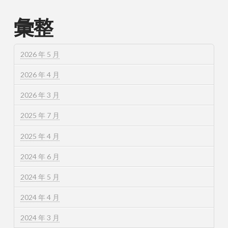
彙整
2026 年 5 月
2026 年 4 月
2026 年 3 月
2025 年 7 月
2025 年 4 月
2024 年 6 月
2024 年 5 月
2024 年 4 月
2024 年 3 月