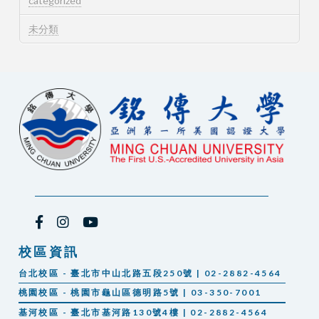
categorized
未分類
校區資訊
台北校區 - 臺北市中山北路五段250號 | 02-2882-4564
桃園校區 - 桃園市龜山區德明路5號 | 03-350-7001
基河校區 - 臺北市基河路130號4樓 | 02-2882-4564