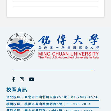
校區資訊
台北校區 - 臺北市中山北路五段250號 | 02-2882-4564
桃園校區 - 桃園市龜山區德明路5號 | 03-350-7001
基河校區 - 臺北市基河路130號4樓 | 02-2882-4564