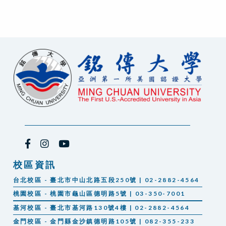
校區資訊
台北校區 - 臺北市中山北路五段250號 | 02-2882-4564
桃園校區 - 桃園市龜山區德明路5號 | 03-350-7001
基河校區 - 臺北市基河路130號4樓 | 02-2882-4564
金門校區 - 金門縣金沙鎮德明路105號 | 082-355-233