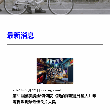
最新消息
2026 年 5 月 12 日
/
categorized
第51屆藝美獎 銘傳傳院《我的阿嬤是外星人》奪
電視戲劇類最佳長片大獎