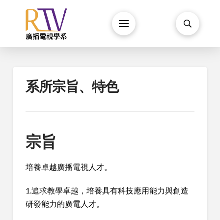
系所宗旨、特色
宗旨
培養卓越廣播電視人才。
1.追求教學卓越，培養具有科技應用能力與創造
研發能力的廣電人才。