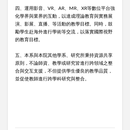
四、運用影音、VR、AR、MR、XR等數位平台強
化學界與業界的互動，以達成理論教育與實務展
演、影展、直播、等活動的教學目標。同時，鼓
勵學生赴海外進行學術等交流，以落實國際視野
的教育目標。
五、本系與本院其他學系、研究所秉持資源共享
原則，不論師資、教學或研究皆進行跨領域之整
合與交互支援，不但提供學生優良的教學品質，
並促使教師進行跨學科研究與整合。