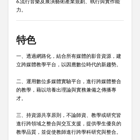
6.流行音樂及展演藝術產業規劃、執行與實作能
力。
特色
一、透過網路化，結合所有媒體的影音資源，建
立跨媒體教學平台，以因應數位時代的新趨勢。
二、運用數位多媒體實驗平台，進行跨媒體整合
的教學，藉以培養出理論與實務兼備之傳播專
才。
三、持資源共享原則，不論師資、教學或研究皆
進行跨領域之整合與交互支援，提供學生優良的
教學品質，並促使教師進行跨學科研究與整合。