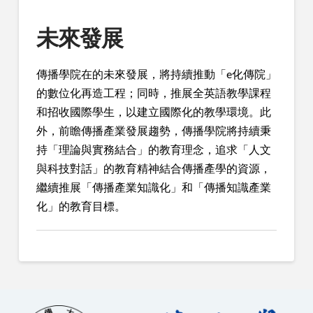
未來發展
傳播學院在的未來發展，將持續推動「e化傳院」
的數位化再造工程；同時，推展全英語教學課程
和招收國際學生，以建立國際化的教學環境。此
外，前瞻傳播產業發展趨勢，傳播學院將持續秉
持「理論與實務結合」的教育理念，追求「人文
與科技對話」的教育精神結合傳播產學的資源，
繼續推展「傳播產業知識化」和「傳播知識產業
化」的教育目標。