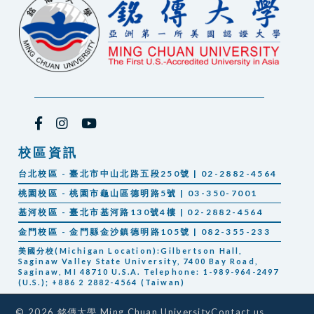
校區資訊
台北校區 - 臺北市中山北路五段250號 | 02-2882-4564
桃園校區 - 桃園市龜山區德明路5號 | 03-350-7001
基河校區 - 臺北市基河路130號4樓 | 02-2882-4564
金門校區 - 金門縣金沙鎮德明路105號 | 082-355-233
美國分校(Michigan Location):Gilbertson Hall,
Saginaw Valley State University, 7400 Bay Road,
Saginaw, MI 48710 U.S.A. Telephone: 1-989-964-2497
(U.S.); +886 2 2882-4564 (Taiwan)
Contact us
© 2026 銘傳大學 Ming Chuan University