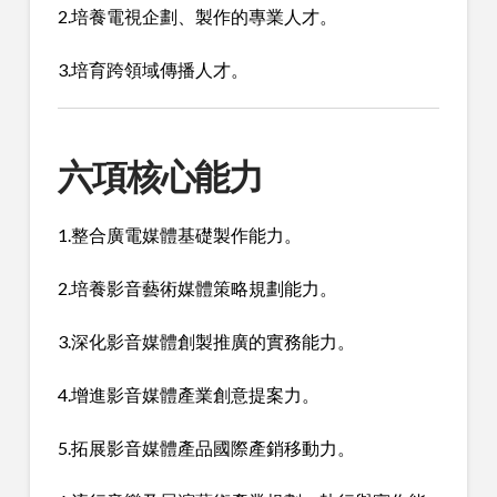
2.培養電視企劃、製作的專業人才。
3.培育跨領域傳播人才。
六項核心能力
1.整合廣電媒體基礎製作能力。
2.培養影音藝術媒體策略規劃能力。
3.深化影音媒體創製推廣的實務能力。
4.增進影音媒體產業創意提案力。
5.拓展影音媒體產品國際產銷移動力。