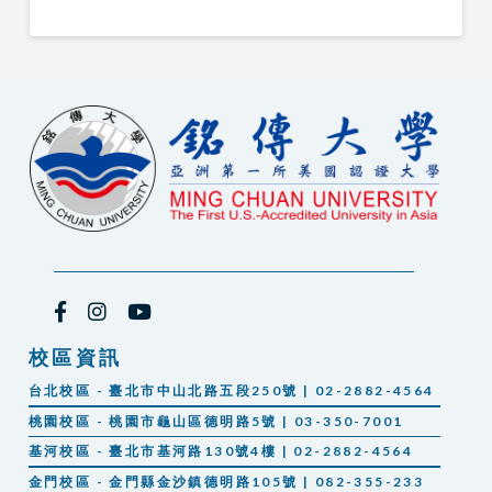
校區資訊
台北校區 - 臺北市中山北路五段250號 | 02-2882-4564
桃園校區 - 桃園市龜山區德明路5號 | 03-350-7001
基河校區 - 臺北市基河路130號4樓 | 02-2882-4564
金門校區 - 金門縣金沙鎮德明路105號 | 082-355-233