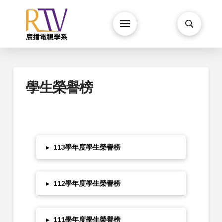
學生榮譽榜
▸
113學年度學生榮譽榜
▸
112學年度學生榮譽榜
▸
111學年度學生榮譽榜