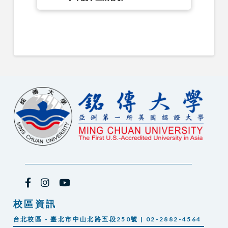
校區資訊
台北校區 - 臺北市中山北路五段250號 | 02-2882-4564