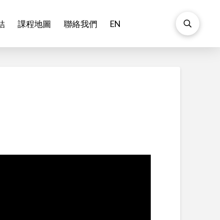
結
課程地圖
聯絡我們
EN