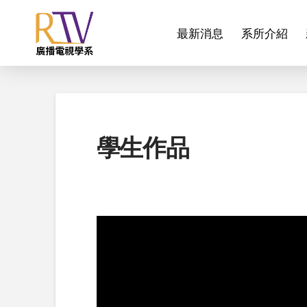
最新消息
系所介紹
學生作品