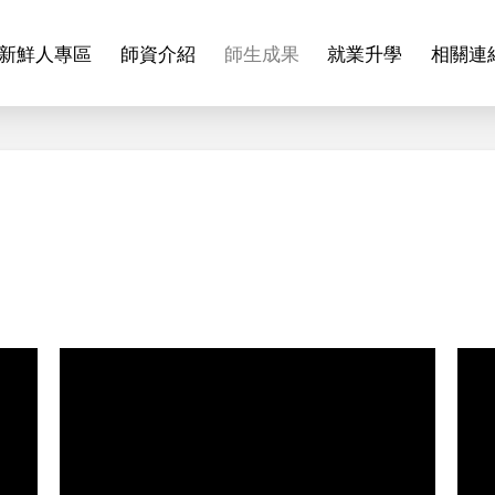
新鮮人專區
師資介紹
師生成果
就業升學
相關連