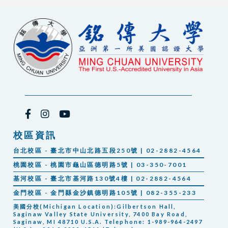
校區資訊
台北校區 - 臺北市中山北路五段250號 | 02-2882-4564
桃園校區 - 桃園市龜山區德明路5號 | 03-350-7001
基河校區 - 臺北市基河路130號4樓 | 02-2882-4564
金門校區 - 金門縣金沙鎮德明路105號 | 082-355-233
美國分校(Michigan Location):Gilbertson Hall,
Saginaw Valley State University, 7400 Bay Road,
Saginaw, MI 48710 U.S.A. Telephone: 1-989-964-2497